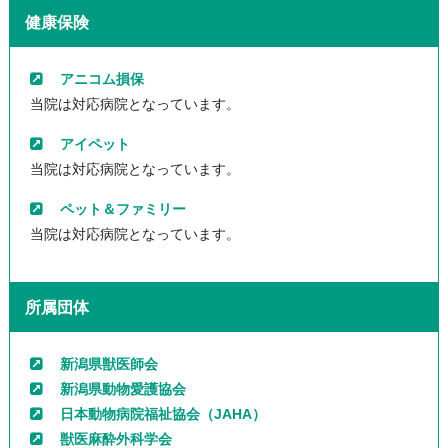
健康保険
アニコム損保
当院は対応病院となっています。
アイペット
当院は対応病院となっています。
ペット＆ファミリー
当院は対応病院となっています。
所属団体
新潟県獣医師会
新潟県動物愛護協会
日本動物病院福祉協会（JAHA）
獣医麻酔外科学会