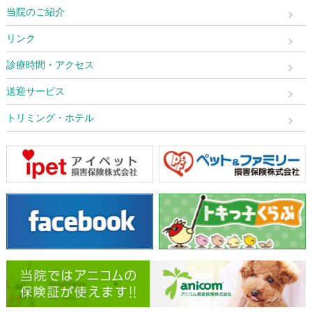
当院のご紹介
リンク
診療時間・アクセス
送迎サービス
トリミング・ホテル