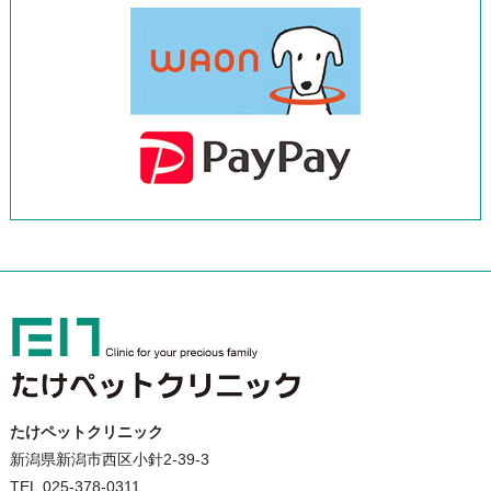
たけペットクリニック
新潟県新潟市西区小針2-39-3
TEL.025-378-0311