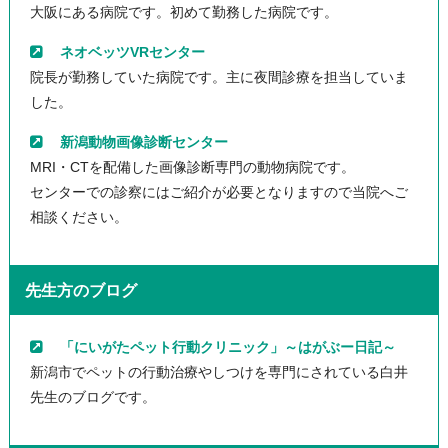
大阪にある病院です。初めて勤務した病院です。
ネオベッツVRセンター
院長が勤務していた病院です。主に夜間診療を担当していま
した。
新潟動物画像診断センター
MRI・CTを配備した画像診断専門の動物病院です。
センターでの診察にはご紹介が必要となりますので当院へご
相談ください。
先生方のブログ
「にいがたペット行動クリニック」～はがぶー日記～
新潟市でペットの行動治療やしつけを専門にされている白井
先生のブログです。