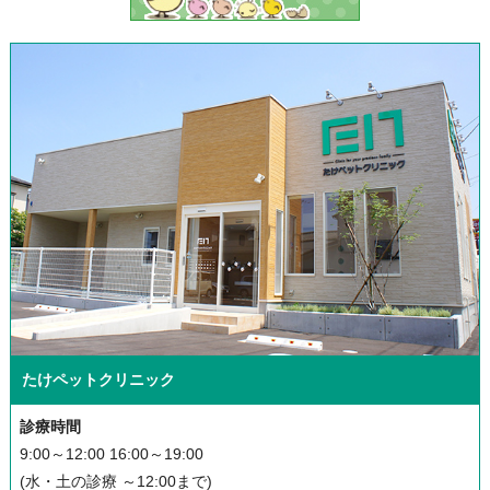
たけペットクリニック
診療時間
9:00～12:00 16:00～19:00
(水・土の診療 ～12:00まで)