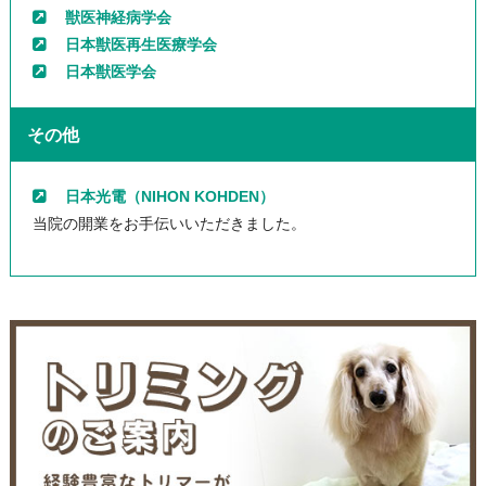
獣医神経病学会
日本獣医再生医療学会
日本獣医学会
その他
日本光電（NIHON KOHDEN）
当院の開業をお手伝いいただきました。