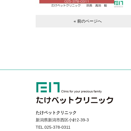
« 前のページへ
たけペットクリニック
新潟県新潟市西区小針2-39-3
TEL.025-378-0311