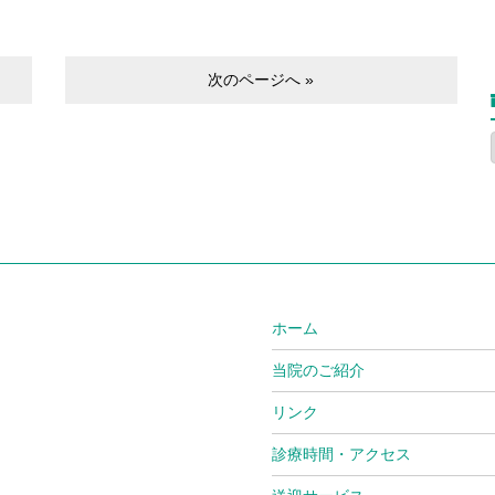
次のページへ »
ホーム
当院のご紹介
リンク
診療時間・アクセス