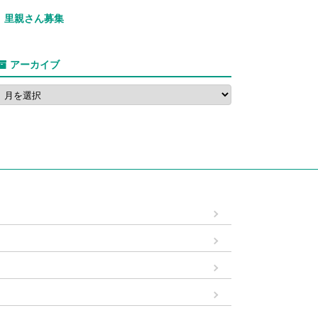
里親さん募集
アーカイブ