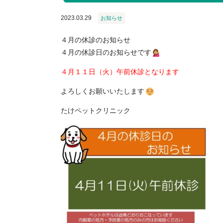
2023.03.29
お知らせ
４月の休診のお知らせ
４月の休診日のお知らせです
４月１１日（火）午前休診となります
よろしくお願いいたします
たけペットクリニック