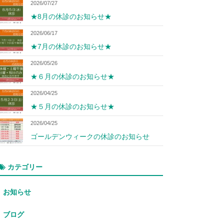
2026/07/27
★8月の休診のお知らせ★
2026/06/17
★7月の休診のお知らせ★
2026/05/26
★６月の休診のお知らせ★
2026/04/25
★５月の休診のお知らせ★
2026/04/25
ゴールデンウィークの休診のお知らせ
カテゴリー
お知らせ
ブログ