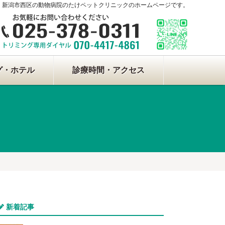
新潟市西区の動物病院のたけペットクリニックのホームページです。
グ・ホテル
診療時間・アクセス
新着記事