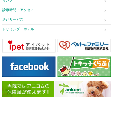
リンク
診療時間・アクセス
送迎サービス
トリミング・ホテル