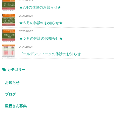
2026/06/17
★7月の休診のお知らせ★
2026/05/26
★６月の休診のお知らせ★
2026/04/25
★５月の休診のお知らせ★
2026/04/25
ゴールデンウィークの休診のお知らせ
カテゴリー
お知らせ
ブログ
里親さん募集