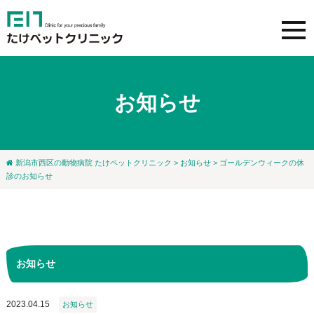
お知らせ
新潟市西区の動物病院 たけペットクリニック
>
お知らせ
> ゴールデンウィークの休
診のお知らせ
お知らせ
2023.04.15
お知らせ