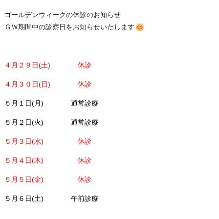
ゴールデンウィークの休診のお知らせ
ＧＷ期間中の診察日をお知らせいたします
４月２９日(土) 休診
４月３０日(日) 休診
５月１日(月) 通常診療
５月２日(火) 通常診療
５月３日(水) 休診
５月４日(木) 休診
５月５日(金) 休診
５月６日(土) 午前診療