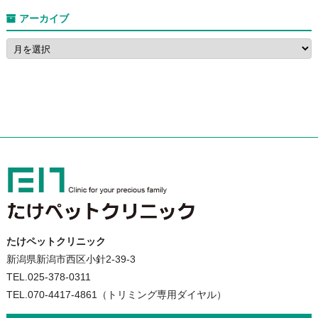
アーカイブ
たけペットクリニック
新潟県新潟市西区小針2-39-3
TEL.025-378-0311
TEL.070-4417-4861（トリミング専用ダイヤル）