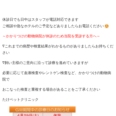
休診日でも日中はスタッフが電話対応できます
ご相談や急なホテルのご予定などありましたらお電話ください
～かかりつけの動物病院が休診のため当院を受診する方へ～
∇これまでの病歴や検査結果がわかるものがありましたらお持ちくだ
さい
∇飼い主様のご意向に沿って診療を進めていきますが
必要に応じて血液検査やレントゲン検査など、かかりつけの動物病
院で
おこなった検査と重複する場合があることをご了承ください
たけペットクリニック