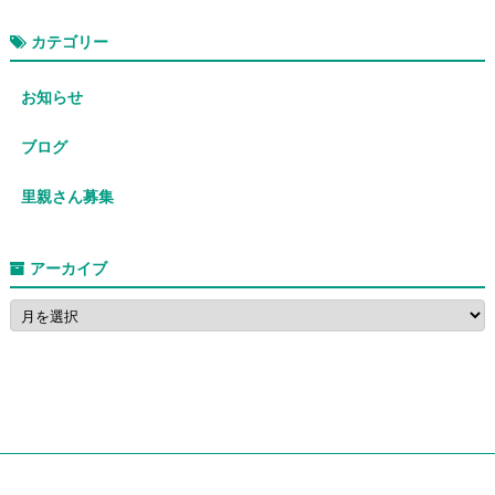
カテゴリー
お知らせ
ブログ
里親さん募集
アーカイブ