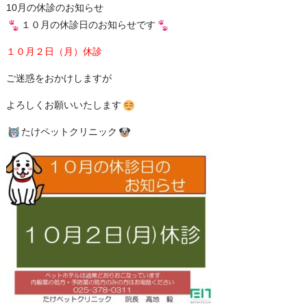
10月の休診のお知らせ
１０月の休診日のお知らせです
１０月２日（月）休診
ご迷惑をおかけしますが
よろしくお願いいたします
たけペットクリニック