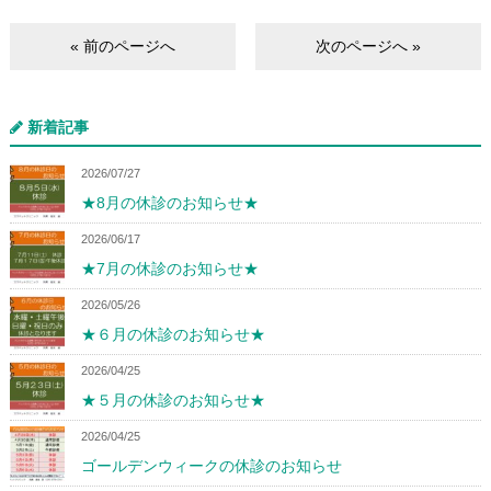
« 前のページへ
次のページへ »
新着記事
2026/07/27
★8月の休診のお知らせ★
2026/06/17
★7月の休診のお知らせ★
2026/05/26
★６月の休診のお知らせ★
2026/04/25
★５月の休診のお知らせ★
2026/04/25
ゴールデンウィークの休診のお知らせ