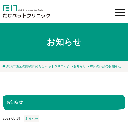
お知らせ
新潟市西区の動物病院 たけペットクリニック
>
お知らせ
> 10月の休診のお知らせ
お知らせ
2023.09.19
お知らせ