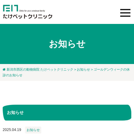
お知らせ
新潟市西区の動物病院 たけペットクリニック
>
お知らせ
> ゴールデンウィークの休
診のお知らせ
お知らせ
2025.04.19
お知らせ