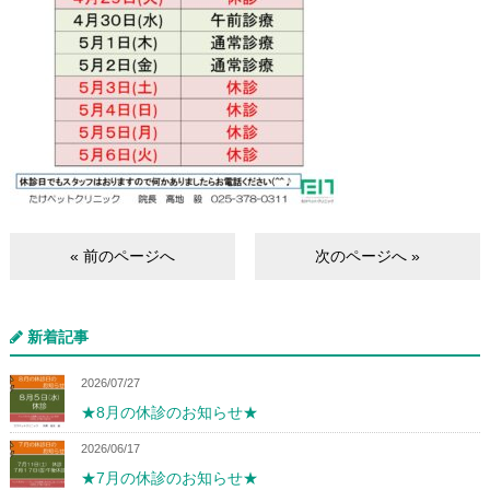
« 前のページへ
次のページへ »
新着記事
2026/07/27
★8月の休診のお知らせ★
2026/06/17
★7月の休診のお知らせ★