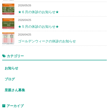
2026/05/26
★６月の休診のお知らせ★
2026/04/25
★５月の休診のお知らせ★
2026/04/25
ゴールデンウィークの休診のお知らせ
カテゴリー
お知らせ
ブログ
里親さん募集
アーカイブ