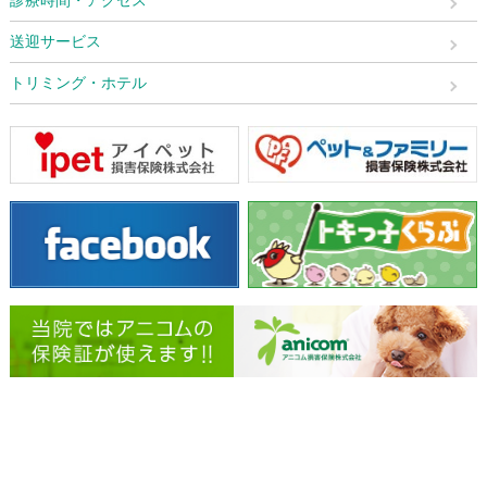
送迎サービス
トリミング・ホテル