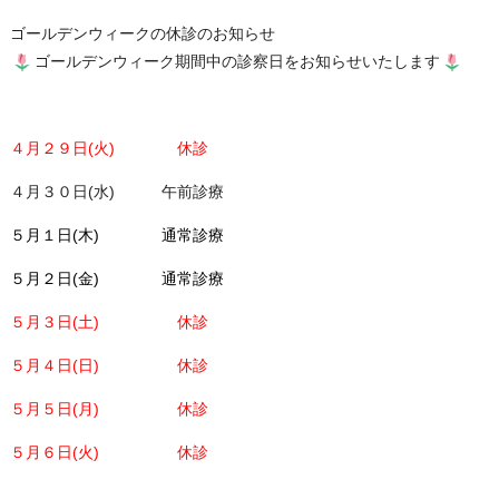
ゴールデンウィークの休診のお知らせ
ゴールデンウィーク期間中の診察日をお知らせいたします
４月２９日(火) 休診
４月３０日(水) 午前診療
５月１日(木) 通常診療
５月２日(金) 通常診療
５月３日(土) 休診
５月４日(日) 休診
５月５日(月) 休診
５月６日(火) 休診