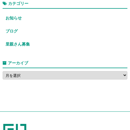
カテゴリー
お知らせ
ブログ
里親さん募集
アーカイブ