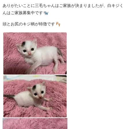
ありがたいことに三毛ちゃんはご家族が決まりましたが、白キジく
んはご家族募集中です
頭とお尻のキジ柄が特徴です