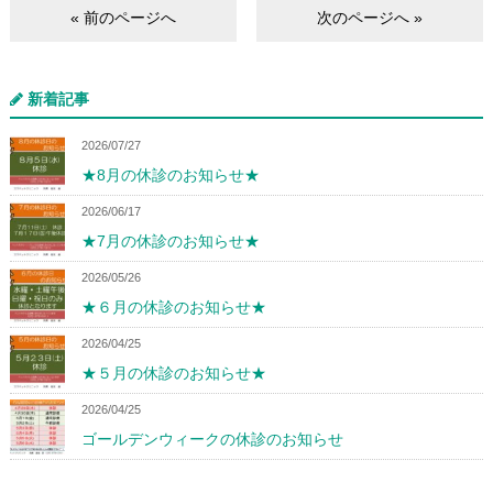
« 前のページへ
次のページへ »
新着記事
2026/07/27
★8月の休診のお知らせ★
2026/06/17
★7月の休診のお知らせ★
2026/05/26
★６月の休診のお知らせ★
2026/04/25
★５月の休診のお知らせ★
2026/04/25
ゴールデンウィークの休診のお知らせ