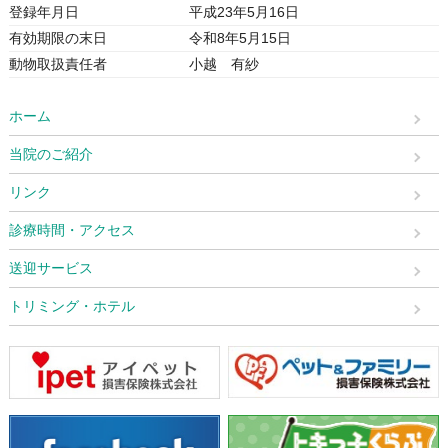
登録年月日
平成23年5月16日
有効期限の末日
令和8年5月15日
動物取扱責任者
小越 有紗
ホーム
当院のご紹介
リンク
診療時間・アクセス
送迎サービス
トリミング・ホテル