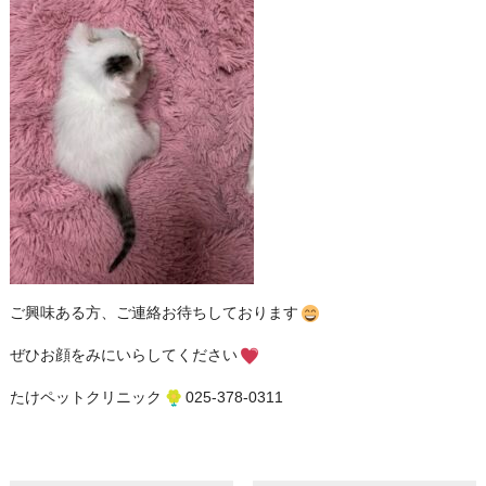
ご興味ある方、ご連絡お待ちしております
ぜひお顔をみにいらしてください
たけペットクリニック
025-378-0311