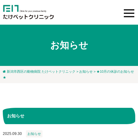
お知らせ
新潟市西区の動物病院 たけペットクリニック
>
お知らせ
> ★10月の休診のお知らせ
★
お知らせ
2025.09.30
お知らせ