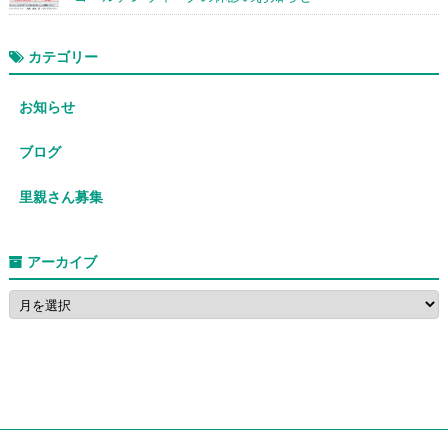
カテゴリー
お知らせ
ブログ
里親さん募集
アーカイブ