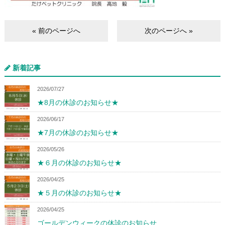
« 前のページへ
次のページへ »
新着記事
2026/07/27
★8月の休診のお知らせ★
2026/06/17
★7月の休診のお知らせ★
2026/05/26
★６月の休診のお知らせ★
2026/04/25
★５月の休診のお知らせ★
2026/04/25
ゴールデンウィークの休診のお知らせ