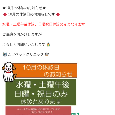
★10月の休診のお知らせ★
10月の休診日のお知らせです
水曜・土曜午後休診、日曜祝日休診のみとなります
ご迷惑をおかけしますが
よろしくお願いいたします
たけペットクリニック