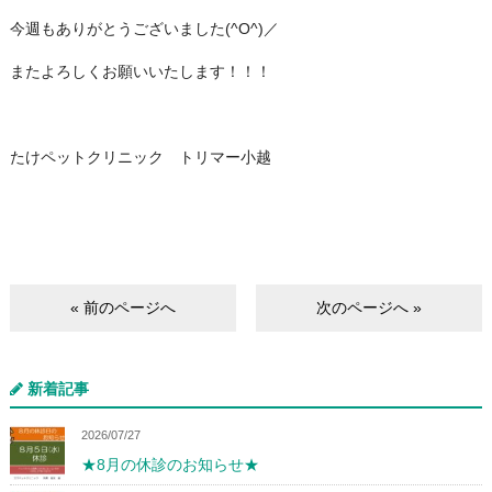
今週もありがとうございました(^O^)／
またよろしくお願いいたします！！！
たけペットクリニック トリマー小越
« 前のページへ
次のページへ »
新着記事
2026/07/27
★8月の休診のお知らせ★