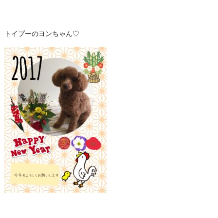
トイプーのヨンちゃん♡