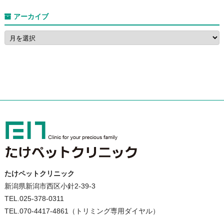
アーカイブ
たけペットクリニック
新潟県新潟市西区小針2-39-3
TEL.025-378-0311
TEL.070-4417-4861（トリミング専用ダイヤル）