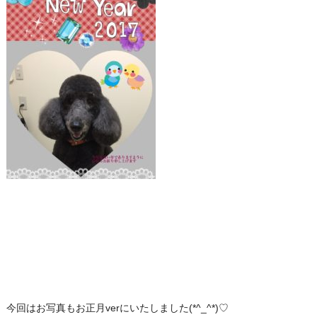
今回はお写真もお正月verにいたしました(*^_^*)♡