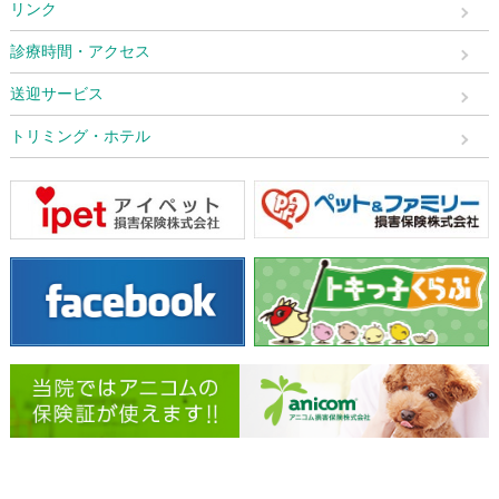
リンク
診療時間・アクセス
送迎サービス
トリミング・ホテル