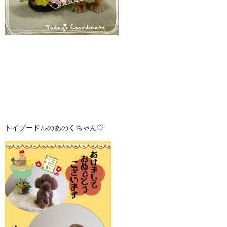
トイプードルのあのくちゃん♡