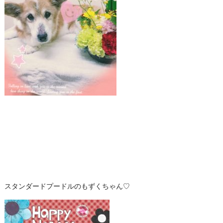
スタンダードプードルのもずくちゃん♡