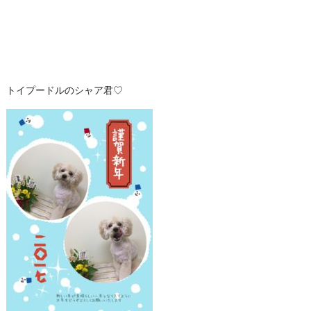
トイプードルのシャア君♡