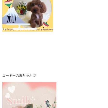
コーギーの海ちゃん♡