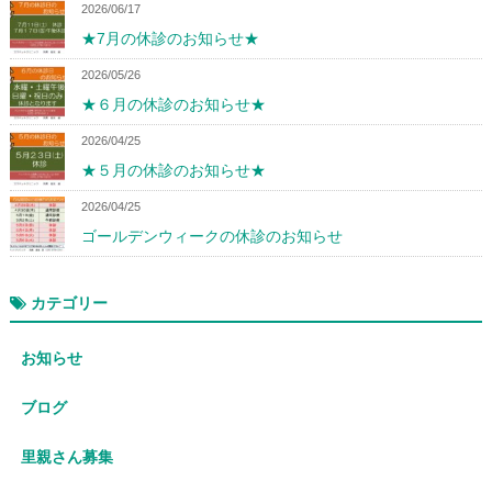
2026/06/17
★7月の休診のお知らせ★
2026/05/26
★６月の休診のお知らせ★
2026/04/25
★５月の休診のお知らせ★
2026/04/25
ゴールデンウィークの休診のお知らせ
カテゴリー
お知らせ
ブログ
里親さん募集