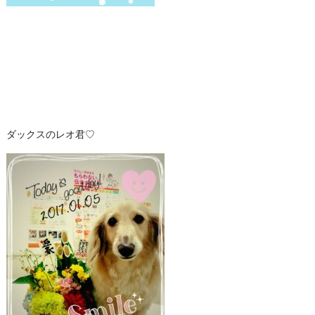
ダックスのレオ君♡