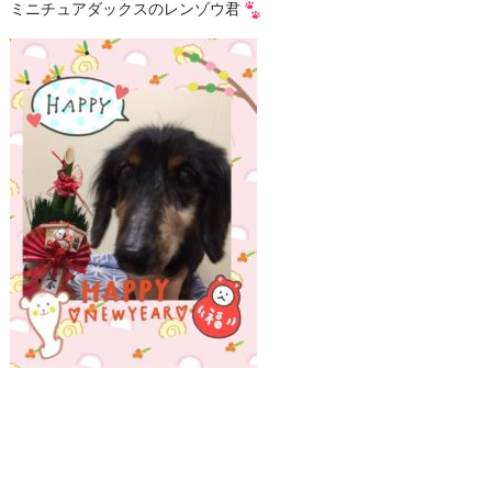
ミニチュアダックスのレンゾウ君