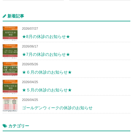
新着記事
2026/07/27
★8月の休診のお知らせ★
2026/06/17
★7月の休診のお知らせ★
2026/05/26
★６月の休診のお知らせ★
2026/04/25
★５月の休診のお知らせ★
2026/04/25
ゴールデンウィークの休診のお知らせ
カテゴリー