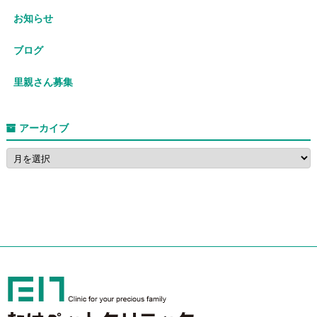
お知らせ
ブログ
里親さん募集
アーカイブ