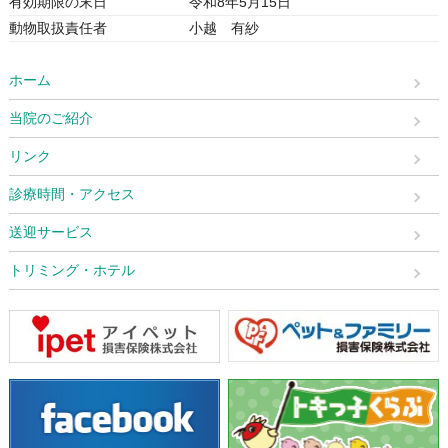
有効期限の末日
令和8年5月15日
動物取扱責任者
小越 有紗
ホーム
当院のご紹介
リンク
診療時間・アクセス
送迎サービス
トリミング・ホテル