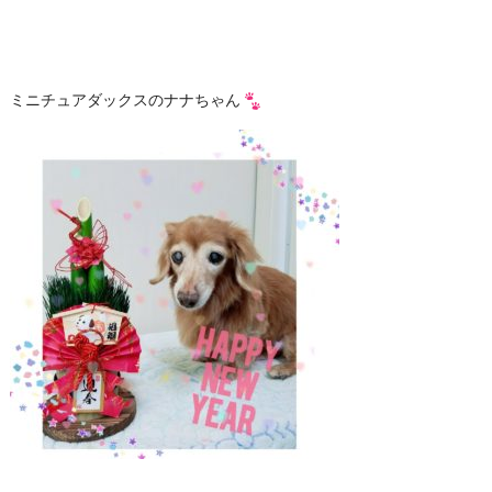
ミニチュアダックスのナナちゃん