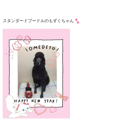
スタンダードプードルのもずくちゃん