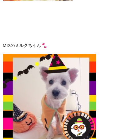
MIXのミルクちゃん