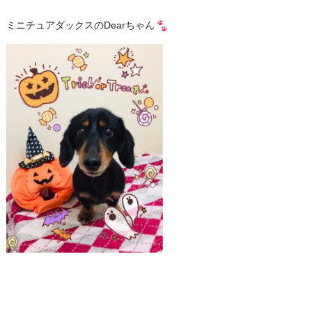
ミニチュアダックスのDearちゃん