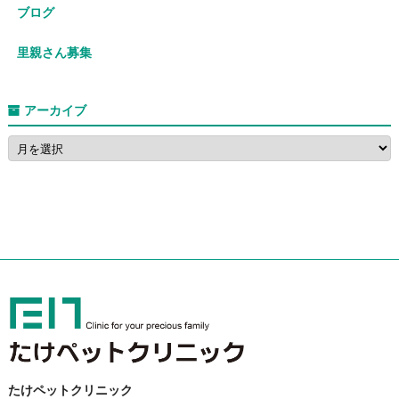
ブログ
里親さん募集
アーカイブ
たけペットクリニック