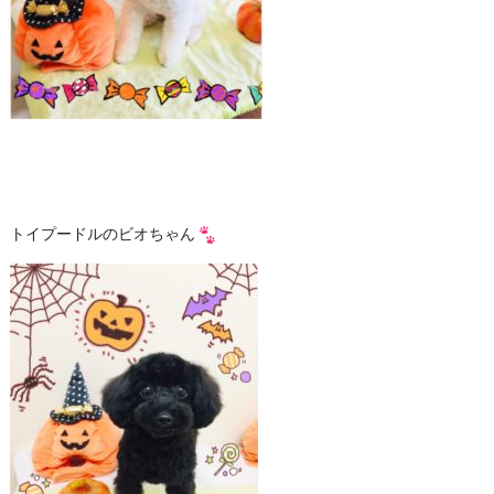
トイプードルのビオちゃん