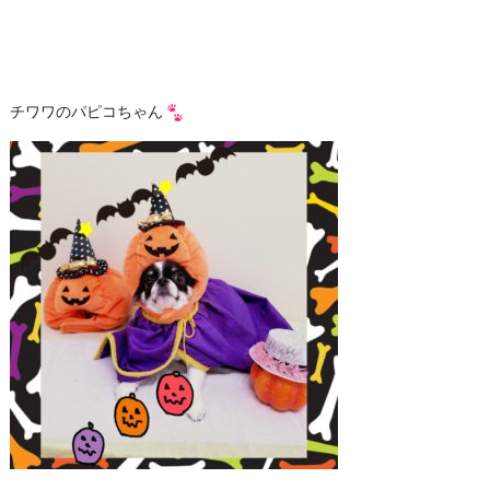
チワワのパピコちゃん