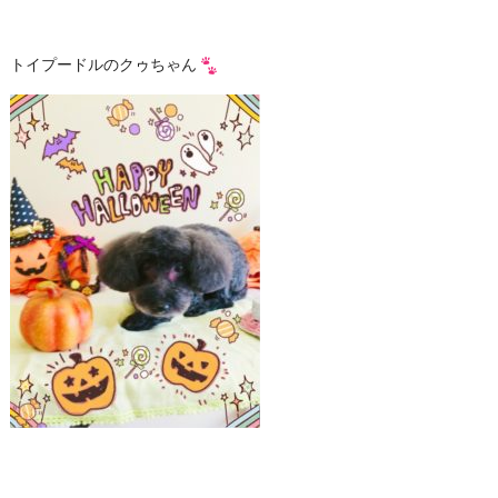
トイプードルのクゥちゃん