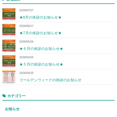
2026/07/27
★8月の休診のお知らせ★
2026/06/17
★7月の休診のお知らせ★
2026/05/26
★６月の休診のお知らせ★
2026/04/25
★５月の休診のお知らせ★
2026/04/25
ゴールデンウィークの休診のお知らせ
カテゴリー
お知らせ