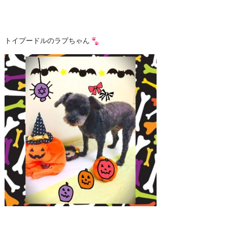
トイプードルのラブちゃん