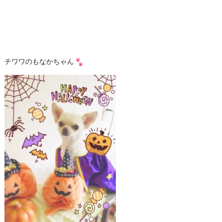
チワワのもなかちゃん