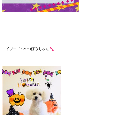
トイプードルのつぼみちゃん