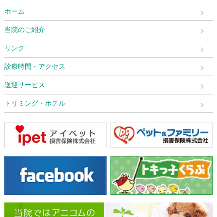
ホーム
当院のご紹介
リンク
診療時間・アクセス
送迎サービス
トリミング・ホテル