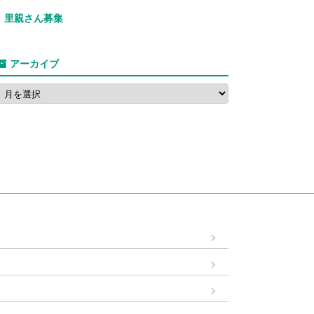
里親さん募集
アーカイブ