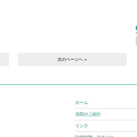
次のページへ »
ホーム
当院のご紹介
リンク