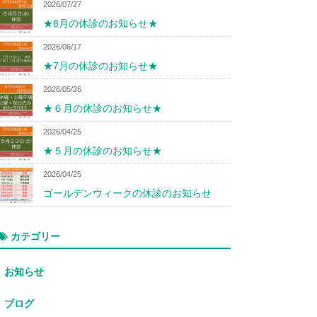
2026/07/27
★8月の休診のお知らせ★
2026/06/17
★7月の休診のお知らせ★
2026/05/26
★６月の休診のお知らせ★
2026/04/25
★５月の休診のお知らせ★
2026/04/25
ゴールデンウィークの休診のお知らせ
カテゴリー
お知らせ
ブログ