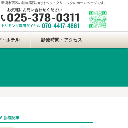
新潟市西区の動物病院のたけペットクリニックのホームページです。
グ・ホテル
診療時間・アクセス
新着記事