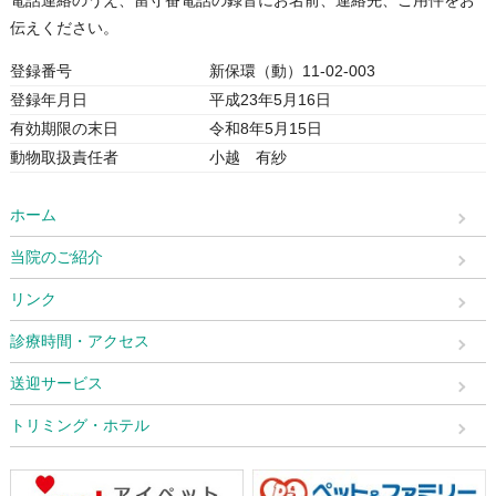
伝えください。
登録番号
新保環（動）11-02-003
登録年月日
平成23年5月16日
有効期限の末日
令和8年5月15日
動物取扱責任者
小越 有紗
ホーム
当院のご紹介
リンク
診療時間・アクセス
送迎サービス
トリミング・ホテル