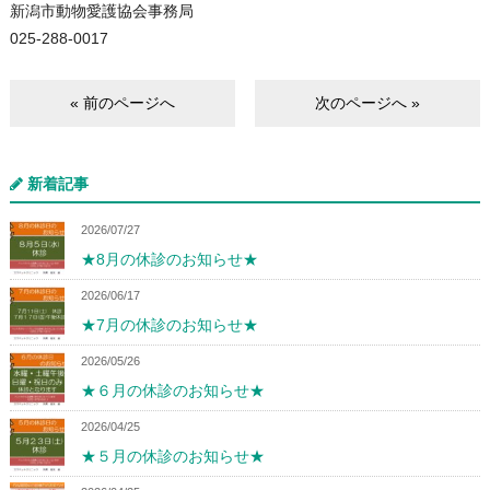
新潟市動物愛護協会事務局
025-288-0017
« 前のページへ
次のページへ »
新着記事
2026/07/27
★8月の休診のお知らせ★
2026/06/17
★7月の休診のお知らせ★
2026/05/26
★６月の休診のお知らせ★
2026/04/25
★５月の休診のお知らせ★