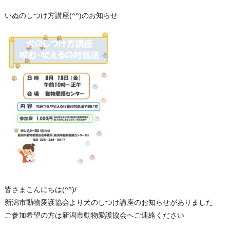
いぬのしつけ方講座(^^)のお知らせ
皆さまこんにちは(^^)/
新潟市動物愛護協会より犬のしつけ講座のお知らせがありました
ご参加希望の方は新潟市動物愛護協会へご連絡ください