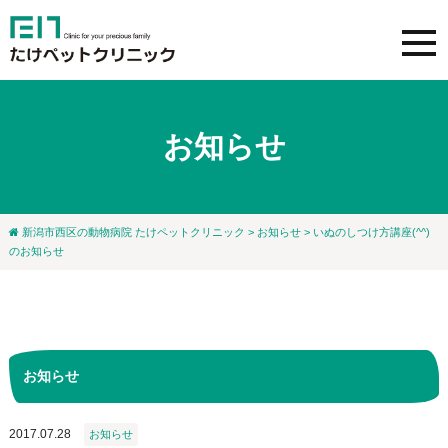
お知らせ
新潟市西区の動物病院 たけペットクリニック
>
お知らせ
> いぬのしつけ方講座(^^)
のお知らせ
お知らせ
2017.07.28
お知らせ