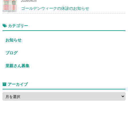
2026/04/25
ゴールデンウィークの休診のお知らせ
カテゴリー
お知らせ
ブログ
里親さん募集
アーカイブ